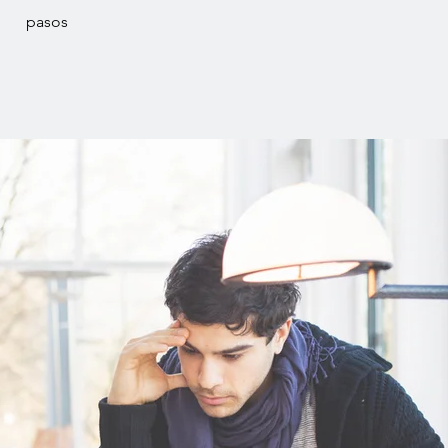
pasos