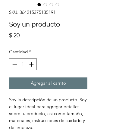
SKU: 364215375135191
Soy un producto
Precio
$ 20
Cantidad
*
Agregar al carrito
Soy la descripción de un producto. Soy 
el lugar ideal para agregar detalles 
sobre tu producto, así como tamaño, 
materiales, instrucciones de cuidado y 
de limpieza.